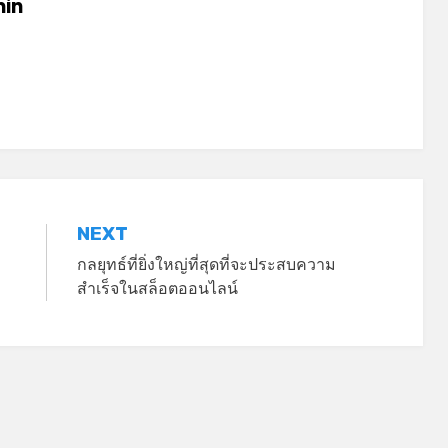
in
NEXT
กลยุทธ์ที่ยิ่งใหญ่ที่สุดที่จะประสบความ
สำเร็จในสล็อตออนไลน์