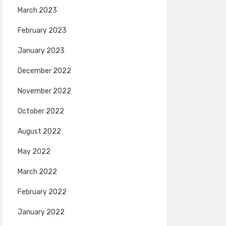
March 2023
February 2023
January 2023
December 2022
November 2022
October 2022
August 2022
May 2022
March 2022
February 2022
January 2022