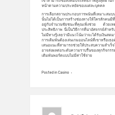
เขาสามารถซื้อสิ่งที่มีประสิทธิภาพสูงสุดผ่า
หน้าตามความประหยัดของแต่ละบุคคล
การเลือกสถานประกอบการพนันที่เหมาะสมบนอิ
นั้นไม่ได้เป็นการสร้างช่องทางให้ใครสักคนมีท
อยู่กับจำนวนชัยชนะที่คุณเพิ่งช่วย
ด้วยเหต
ประสิทธิภาพ
นี่เป็นวิธีการที่น่าอัศจรรย์สำหร
ไม่มีทางรู้เลยว่ามีแนวโน้มว่าจะได้รับเงินสดมา
การเดิมพันต้องเล่นเกมออนไลน์ที่เขาหรือเธอค
เสนอแนะที่สามารถช่วยให้ประสบความสำเร็จ
อาจส่งผลต่อระดับความราบรื่นของทุกกิจกรรม
เดิมพันพอร์ตแบบไม่มีค่าใช้จ่าย
Posted in
Casino