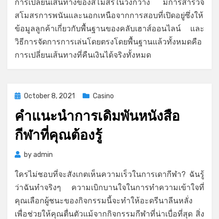
การเปลี่ยนเส้นทางของสโมสรในวงกว้าง มีการสำรวจ
สโมสรการพนันและนอกเหนือจากการสอบที่เปิดอยู่ซึ่งให้
ข้อมูลลูกค้าเกี่ยวกับพื้นฐานของคลับเฮาส์ออนไลน์ และ
วิธีการจัดการการเล่นโดยตรงโดยพื้นฐานแล้วทั้งหมดคือ
การเปลี่ยนเส้นทางที่คืนเงินได้จริงทั้งหมด
Posted
October 8, 2021
Casino
on
คำแนะนำการเดิมพันหนังสือ
กีฬาที่คุณต้องรู้
by
admin
ใครไม่ชอบที่จะสังเกตเห็นความเร็วในการเดากีฬา? ฉันรู้
ว่าฉันทำจริงๆ ความเบิกบานใจในการทำความเข้าใจที่
คุณเลือกผู้ชนะของกิจกรรมนี้จะทำให้อะดรีนาลีนหลั่ง
เพื่อช่วยให้คุณตื่นตัวแม้จากกิจกรรมกีฬาที่น่าเบื่อที่สุด สิ่ง