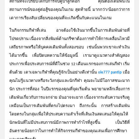
สถานที่จะเปรียบได้กับการจับคู่ปาลูกดอก
คุณต้องเดิมพันใน
สถานการณ์ของคู่ต่อสู้ของคุณในเกม
สุดท้ายนี้
มากกว่า
น้อยกว่าการ
/
เดาการเรียงสับเปลี่ยนของคุณที่จะเกิดขึ้นกับคะแนนในเกม
ในกิจกรรมกีฬาที่เล่น
อาจต้องใช้เงินมากขึ้นในการเดิมพันฝ่ายที่
โปรดปราน
เนื่องจากสิ่งพิมพ์ด้านกรีฑาต้องการทำให้การเคลื่อนไหวมี
เสถียรภาพหรือให้บุคคลเดิมพันทั้งสองขอบ
เช่นนั้นพวกเขาจะทำเงิน
ได้มากขึ้น
เพื่อปิดบทความให้ข้อมูลนี้
เรามาดูแนวทางสำคัญสอง
ประการเพื่อประสบการณ์ที่ดีในช่วง
เดือนแรกของการเล่นกีฬา
เริ่ม
12
ต้นด้วย
เดาเฉพาะกีฬาที่คุณรู้จักเป็นอย่างดีเท่านั้น
เมื่อ
ole777 pantip
คุณไม่รู้แนวทางหรือระวังกลุ่มและนักกีฬา
คุณจะไม่มีโอกาสชนะมาก
นัก
ประการที่สอง
ในปีแรกของคุณที่จุดเริ่มต้น
พยายามหลีกเลี่ยงการ
เดิมพันเกี่ยวกับการแจกจ่าย
มันอาจจะยาก
เนื่องจากระดับความจริงดู
เหมือนเป็นการเดิมพันที่ตรงไปตรงมา
ถึงกระนั้น
การสร้างเดิมพัน
โดยตรงในกลุ่มเพื่อให้ประสบความสำเร็จที่เส้นเงินสดเสนอให้คุณให้
นักพนันที่ไม่มีประสบการณ์มีภาพการทำกำไรที่สูงขึ้น
เป็นวิธีที่
อันตรายน้อยกว่าในการทำให้กิจกรรมกีฬาของคุณเล่นเพื่อการศึกษา