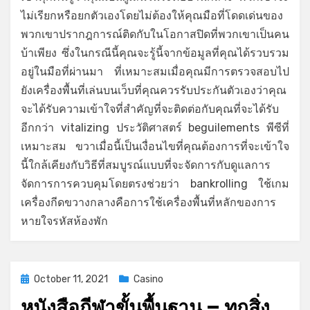
ไม่เรียกหรือยกตัวเองโดยไม่ต้องให้คุณมือที่โดดเด่นของ
พวกเขาปรากฎการณ์ติดกับในโอกาสปิดที่พวกเขาเป็นคน
บ้าเพียง ซึ่งในกรณีนี้คุณจะรู้นี้จากข้อมูลที่คุณได้รวบรวม
อยู่ในมือที่ผ่านมา ที่เหมาะสมเมื่อคุณมีการตรวจสอบไป
ยังเครื่องพื้นที่เล่นบนเว็บที่คุณควรรับประกันตัวเองว่าคุณ
จะได้รับความเข้าใจที่สำคัญที่จะติดต่อกับคุณที่จะได้รับ
อีกกว่า vitalizing ประวัติศาสตร์ beguilements พีซีที่
เหมาะสม ขวาเมื่อนี้เป็นเงื่อนไขที่คุณต้องการที่จะเข้าใจ
นี้ใกล้เคียงกับวิธีที่สมบูรณ์แบบที่จะจัดการกับดูแลการ
จัดการการควบคุมโดยตรงช่วยว่า bankrolling ใช้เกม
เครื่องกีดขวางกลางคือการใช้เครื่องพื้นที่หลักของการ
หายใจรหัสห้องพัก
Posted
October 11, 2021
Casino
on
หนังสือกีฬาขั้นพื้นฐาน – ทุกสิ่ง