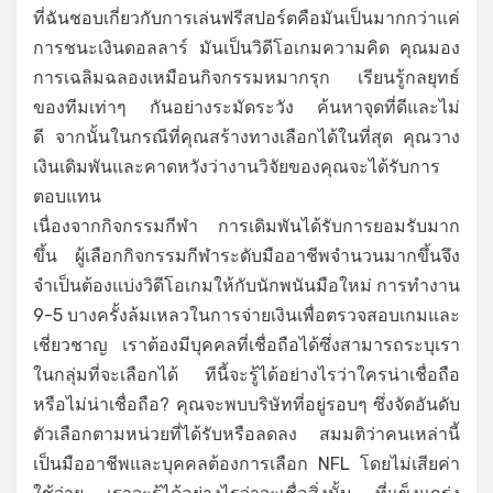
ที่ฉันชอบเกี่ยวกับการเล่นฟรีสปอร์ตคือมันเป็นมากกว่าแค่
การชนะเงินดอลลาร์ มันเป็นวิดีโอเกมความคิด คุณมอง
การเฉลิมฉลองเหมือนกิจกรรมหมากรุก เรียนรู้กลยุทธ์
ของทีมเท่าๆ กันอย่างระมัดระวัง ค้นหาจุดที่ดีและไม่
ดี จากนั้นในกรณีที่คุณสร้างทางเลือกได้ในที่สุด คุณวาง
เงินเดิมพันและคาดหวังว่างานวิจัยของคุณจะได้รับการ
ตอบแทน
เนื่องจากกิจกรรมกีฬา การเดิมพันได้รับการยอมรับมาก
ขึ้น ผู้เลือกกิจกรรมกีฬาระดับมืออาชีพจำนวนมากขึ้นจึง
จำเป็นต้องแบ่งวิดีโอเกมให้กับนักพนันมือใหม่ การทำงาน
9-5 บางครั้งล้มเหลวในการจ่ายเงินเพื่อตรวจสอบเกมและ
เชี่ยวชาญ เราต้องมีบุคคลที่เชื่อถือได้ซึ่งสามารถระบุเรา
ในกลุ่มที่จะเลือกได้ ทีนี้จะรู้ได้อย่างไรว่าใครน่าเชื่อถือ
หรือไม่น่าเชื่อถือ? คุณจะพบบริษัทที่อยู่รอบๆ ซึ่งจัดอันดับ
ตัวเลือกตามหน่วยที่ได้รับหรือลดลง สมมติว่าคนเหล่านี้
เป็นมืออาชีพและบุคคลต้องการเลือก NFL โดยไม่เสียค่า