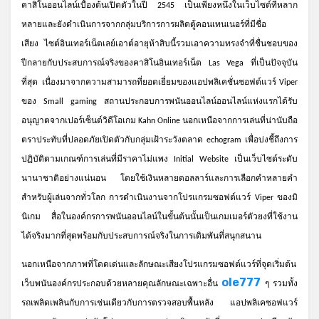
คาสิโนออนไลน์เบื้องต้นเปิดตัวในปี
เป็นเพียงหนึ่งในเว็บไซต์ที่หลาก
2545
หลายและยังดำเนินการจากกลุ่มบริการการผลิตตู้คอนเทนเนอร์ที่มีชื่อ
เสียง
ไซต์อินเทอร์เน็ตเลย์เอาต์อายุห้าสิบนี้รวมเอาความทรงจำที่ชื่นชอบของ
ปีกลายกับประสบการณ์จริงของคาสิโนอินเทอร์เน็ต
ที่เป็นปัจจุบัน
Las Vega
ที่สุด
เนื่องมาจากความสามารถที่ยอดเยี่ยมของแอปพลิเคชั่นซอฟต์แวร์
Viper
ของ
สถานประกอบการพนันออนไลน์ออนไลน์แห่งแรกได้รับ
Small gaming
อนุญาตจากเปอร์เซ็นต์วิดีโอเกม
นอกเหนือจากการเล่นที่น่านับถือ
Kahn Online
ตราประทับที่ปลอดภัยเปิดตัวกับกลุ่มเฝ้าระวังตลาด
เพื่อบ่งชี้ถึงการ
echogram
ปฏิบัติตามเกณฑ์การเล่นที่มีราคาไม่แพง
เป็นเว็บไซต์ระดับ
Initial Website
นานาชาติอย่างแน่นอน
โดยใช้เงินหลายดอลลาร์และการเลือกคำหลายคำ
สำหรับผู้เล่นจากทั่วโลก
การดำเนินงานจากโปรแกรมซอฟต์แวร์
ของมิ
Viper
นิเกม
สื่อในองค์กรการพนันออนไลน์ในขั้นต้นนั้นเป็นเกมเมอร์ตัวยงที่ใช้งาน
ได้จริงมากที่สุดพร้อมกับประสบการณ์จริงในการเดิมพันที่สนุกสนาน
นอกเหนือจากภาพที่โดดเด่นและลักษณะเสียงโปรแกรมซอฟต์แวร์ที่จุดเริ่มต้น
ole777
เว็บพนันองค์กรประกอบด้วยหลายคุณลักษณะเฉพาะอื่น
ๆ
รวมทั้ง
รถเพลิดเพลินกับการเช่นเดียวกับการตรวจสอบพื้นหลัง
แอปพลิเคซอฟแวร์