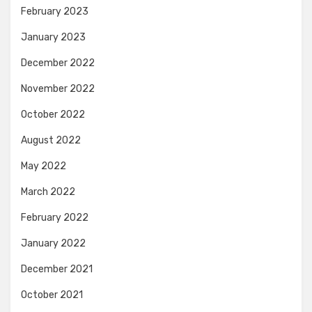
February 2023
January 2023
December 2022
November 2022
October 2022
August 2022
May 2022
March 2022
February 2022
January 2022
December 2021
October 2021