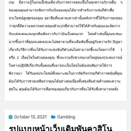
เกม
มีความรู้ในเกมนี้เช่นเดียวกับการตรวจสอบขึ้นในทุกความกังวลอื่น
ๆ
ของคุณคุณสามารถจัดการกับเงินของคุณได้ยากสำหรับการเล่นกีฬาเพื่อ
ประโยชน์สูงสุดของคุณ
อย่าลืมที่จะคาดเดาเท่านั้นหลังจากที่ได้รับการยกย่อง
ว่าทุกที่มีความหลากหลายของตัวแปรที่สามารถใช้ได้สำหรับคุณและจัดการ
กับแต่ละคนและทุกเดิมพันราวกับว่ามันเป็นคนแรก
โดยทำเช่นนี้คุณจะชนะ
มากขึ้นกว่าที่คุณจะลดลงและไม่พยายามที่จะเดิมพันขึ้นอยู่กับความรัก
ปัญหา
เกี่ยวกับวิธีการที่จะได้รับการแข่งขันกีฬาเล่นไม่สามารถชี้แจงโดยการใช้
1
หรือ
เงื่อนไขในส่วนของคุณ
ซึ่งจะรวมถึงช่วงขนาดใหญ่ของประสบการณ์
2
ในทางปฏิบัติเกี่ยวกับขั้นตอนซึ่งอาจจะเป็นโดยไม่ต้องสงสัยภายใต้การ
พิจารณา
ได้รับผลประโยชน์ที่เหมาะสมในการจัดกิจกรรมกีฬาการพนันที่คุณ
ต้องได้รับการช่วยเหลือจากคุณได้อย่างต่อเนื่องทั้งสองทีมฝ่ายค้านสละความ
สุขใน
คุณต้องได้รับการเลือกของคุณเกี่ยวกับการที่จะได้รับซึ่งสามารถหลั่ง
.
Posted
October 13, 2021
Gambling
on
รูปแบบหน้าเว็บเดิมพันคาสิโน