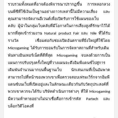
รวบรวมทั้งหมดที่อาจต้องพิจารณาปรากฏขึ้น
การหลอกลวง
บนพีซีที่ใช้เงินเป็นฐานอย่างถาวรเหล่านี้ไม่มีความเสี่ยง
และ
คุณสามารถจัดงานอีเวนต์เพื่อเปิดรับการใช้แผนของเว็บ
คลับ
ผู้นำในกลุ่มเว็บคลับที่มีโอกาสในการเสี่ยงสูงที่รักษาไว้ได้
มากที่สุดเข้าร่วมงาน
และ
ที่ได้รับ
Natural product Fair
Nile
รางวัล
เชื่อมต่อกับช่องเปิดอันตรายที่ยิ่งใหญ่ที่ใช้โดย
ได้รับการยอมรับในการจัดหาสถานที่สำหรับเดิม
Microgaming
พันทางอินเทอร์เน็ตที่ดีที่สุด
จบลงด้วยการเป็น
Microgaming
แผนการปรับปรุงครั้งใหญ่ที่วางแผนจะดึงอิมพีแดนซ์ไปสู่การ
เดิมพันจำนวนมากบนพื้นฐานเว็บ
นักเล่นเกมที่เป็นอัมพาต
สามารถไปที่หน้าของพวกเขาเพื่อตรวจสอบเฟรมเวิร์กจากอิมพี
แดนซ์บนเว็บที่เปิดอยู่และในลักษณะเดียวกันกับวัตถุประสงค์ที่
พวกเขาควรจะได้รับ
บริษัทดำเนินการต่างๆ
ที่ให้
Microgaming
มีความท้าทายอย่างไม่น่าเชื่อคือการเข้ารหัส
และ
Partech
บล็อกวิดีโอคงที่