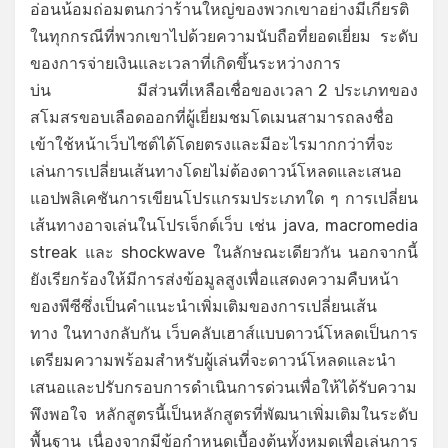
อ่อนน้อมถ่อมตนกว่าร้านใหญ่ของพวกเขาอย่างมีเกียรติ
ในทุกกรณีที่พวกเขาไปด้วยความนับถือที่ยอดเยี่ยม ระดับ
ของการจ่ายเงินและเวลาที่เกิดขึ้นระหว่างการ
บ่น มีส่วนที่เหลือเชื่อของเวลา 2 ประเภทของ
สโมสรขอบเลือดออกที่ผู้เยี่ยมชมโดเมนสามารถลงชื่อ
เข้าใช้หน้าเว็บไซต์ได้โดยตรงและมีอะไรมากกว่าที่จะ
เล่นการเปลี่ยนเส้นทางโดยไม่ต้องดาวน์โหลดและเสนอ
แอปพลิเคชันการเขียนโปรแกรมประเภทใด ๆ การเปลี่ยน
เส้นทางอาจเล่นในโปรเจ็กต์เว็บ เช่น java, macromedia
streak และ shockwave ในลักษณะเดียวกัน นอกจากนี้
ยังเรียกร้องให้มีการส่งข้อมูลสูงเพื่อแสดงความคืบหน้า
ของพีซีซึ่งเป็นคำแนะนำเพิ่มเติมของการเปลี่ยนเส้น
ทาง ในทางกลับกัน เว็บคลับเฮาส์แบบดาวน์โหลดเป็นการ
เตรียมความพร้อมสำหรับผู้เล่นที่จะดาวน์โหลดและนำ
เสนอและปรับกรอบการดำเนินการด่วนเพื่อให้ได้รับความ
พึงพอใจ หลักสูตรนี้เป็นหลักสูตรที่พัฒนาเพิ่มเติมในระดับ
พื้นฐาน เนื่องจากมีข้อกำหนดเบื้องต้นทั้งหมดเพื่อเล่นการ