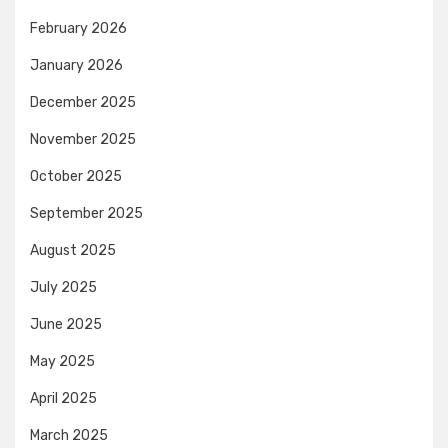
February 2026
January 2026
December 2025
November 2025
October 2025
September 2025
August 2025
July 2025
June 2025
May 2025
April 2025
March 2025